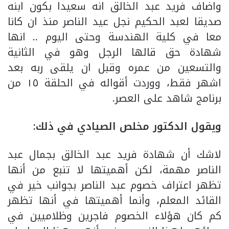
واضاف فريد عبد الخالق انه سعيدا بكون ابنه
صديقا لعبد الحكيم نجل عيد الناصر منذ ان كانا
معا في كلية الهندسة وحتى اليوم .. انها
شهادة حق قالها الرجل وهو في الثانية
والتسعين من عمره وقبل ان يلقى ربه بعد
اشهر فقط، ووردت أقواله في الحلقة ١٥ من
برنامج شاهد على العصر.
ويقول الدكتور مخلص الصيادي في ذلك:
لاشك أن شهادة فريد عبد الخالق بجمال عبد
الناصر مهمة، لكن أهميتها لا تنبع من أنها
تظهر اعتراف خصوم عبد الناصر بجوانب خير في
القائد المعلم، وأنما أهميتها في أنها تظهر
كم كان هؤلاء الخصوم فاجرين وظلاميين في