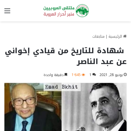
الق
الرئيسية
|
متابعات
شهادة للتاريخ من قيادي إخواني
عن عبد الناصر
يونيو 28, 2021
1
1٬645
دقيقة واحدة