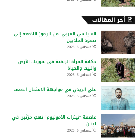
أخر المقالات
السياسي الغربي: من الرموز اللامعة إلى
صعود العاديين
أغسطس 6, 2026
حكاية المرأة الريفية في سوريا.. الأرض
والبيت والحياة
أغسطس 6, 2026
علي الزيدي في مواجهة الامتحان الصعب
أغسطس 6, 2026
عاصفة “نيترات الأمونيوم” تهبّ مرَّتَين في
لبنان
أغسطس 6, 2026