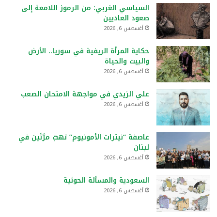
السياسي الغربي: من الرموز اللامعة إلى
صعود العاديين
أغسطس 6, 2026
حكاية المرأة الريفية في سوريا.. الأرض
والبيت والحياة
أغسطس 6, 2026
علي الزيدي في مواجهة الامتحان الصعب
أغسطس 6, 2026
عاصفة “نيترات الأمونيوم” تهبّ مرَّتَين في
لبنان
أغسطس 6, 2026
السعودية والمسألة الحوثية
أغسطس 6, 2026