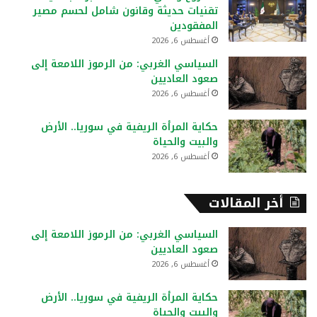
ن
تقنيات حديثة وقانون شامل لحسم مصير
:
المفقودين
أغسطس 6, 2026
السياسي الغربي: من الرموز اللامعة إلى
صعود العاديين
أغسطس 6, 2026
حكاية المرأة الريفية في سوريا.. الأرض
والبيت والحياة
أغسطس 6, 2026
أخر المقالات
السياسي الغربي: من الرموز اللامعة إلى
صعود العاديين
أغسطس 6, 2026
حكاية المرأة الريفية في سوريا.. الأرض
والبيت والحياة