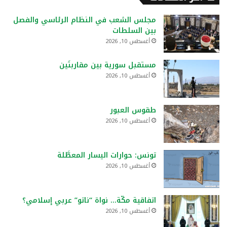
مجلس الشعب في النظام الرئاسي والفصل
بين السلطات
أغسطس 10, 2026
مستقبل سورية بين مقاربتَين
أغسطس 10, 2026
طقوس العبور
أغسطس 10, 2026
تونس: حوارات اليسار المعطَّلة
أغسطس 10, 2026
اتفاقية مكّة… نواة “ناتو” عربي إسلامي؟
أغسطس 10, 2026