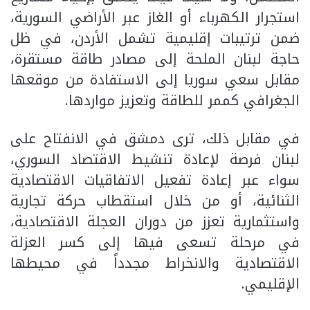
استجرار الكهرباء أو الغاز عبر الأراضي السورية،
ضمن ترتيبات إقليمية تشمل الأردن، في ظل
حاجة لبنان الملحة إلى مصادر طاقة مستقرة،
مقابل سعي سوريا إلى الاستفادة من موقعها
الجغرافي كممر للطاقة وتعزيز مواردها.
في مقابل ذلك، ترى دمشق في الانفتاح على
لبنان فرصة لإعادة تنشيط الاقتصاد السوري،
سواء عبر إعادة تفعيل الاتفاقيات الاقتصادية
الثنائية، أو من خلال استقطاب حركة تجارية
واستثمارية تعزز من دوران العجلة الاقتصادية،
في مرحلة تسعى فيها إلى كسر العزلة
الاقتصادية والانخراط مجدداً في محيطها
الإقليمي.