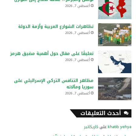
أغسطس 7, 2026
تظاهرات الشوارع العربية وأزمة الدولة
أغسطس 7, 2026
تعليقًا على مقال حول أهمية مضيق هرمز
أغسطس 7, 2026
مظاهر التنافس التركي الإسرائيلي على
سوريا ومآلاته
أغسطس 7, 2026
أحدث التعليقات
khatib yehya
على
كاريكاتير