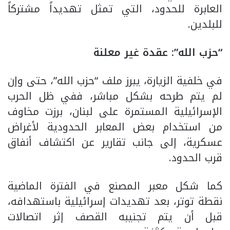
العابرة للحدود، التي تمثل تهديداً مشتركاً
للبلدين.
“حزب الله”: عقدة غير معلنة
في خلفية الزيارة، يبرز ملف “حزب الله”، حتى وإن
لم يتم طرحه بشكل مباشر، ففي ظل الحرب
الإسرائيلية المستمرة على لبنان، برزت مخاوف
من استخدام بعض المعابر الحدودية لأغراض
عسكرية، إلى جانب تقارير عن اكتشاف أنفاق
قرب الحدود.
كما شكل معبر المصنع في الفترة الماضية
نقطة توتر، بعد تهديدات إسرائيلية باستهدافه،
قبل أن يتم تجنيبه القصف إثر اتصالات