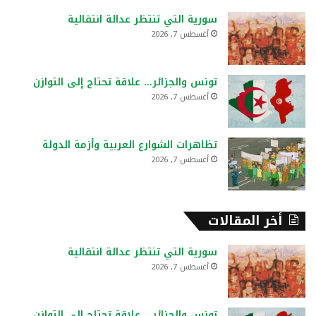
ع
سورية التي تنتظر عدالة انتقالية
ن
أغسطس 7, 2026
:
تونس والجزائر… علاقة تحتاج إلى التوازن
أغسطس 7, 2026
تظاهرات الشوارع العربية وأزمة الدولة
أغسطس 7, 2026
أخر المقالات
سورية التي تنتظر عدالة انتقالية
أغسطس 7, 2026
تونس والجزائر… علاقة تحتاج إلى التوازن