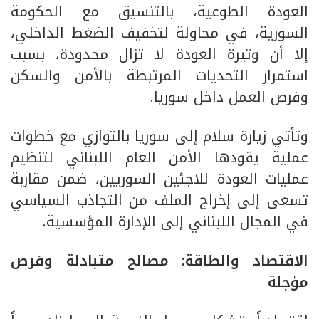
العودة الطوعية، بالتنسيق مع الحكومة
السورية، في محاولة لتخفيف الضغط الداخلي،
إلا أن وتيرة العودة لا تزال محدودة، بسبب
استمرار التحديات المرتبطة بالأمن والسكن
وفرص العمل داخل سوريا.
وتأتي زيارة سلام إلى سوريا بالتوازي مع خطوات
عملية يقودها الأمن العام اللبناني لتنظيم
عمليات العودة للاجئين السوريين، ضمن مقاربة
تسعى إلى إخراج الملف من التجاذب السياسي
في المجال اللبناني إلى الإدارة المؤسسية.
الاقتصاد والطاقة: مصالح متبادلة وفرص
مؤجلة