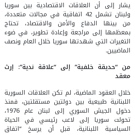
يشار إلى أن العلاقات الاقتصادية بين سوريا
ولبنان تشمل 42 اتفاقية في مجالات متعددة،
من بينها الدفاع والأمن والاقتصاد، تحتاج
بمعظمها إلى مراجعة وإعادة تطوير، في ضوء
التغيرات التي شهدتها سوريا خلال العام ونصف
الماضيين.
من “حديقة خلفية” إلى “علاقة ندية”: إرث
معقد
خلال العقود الماضية، لم تكن العلاقات السورية
اللبنانية طبيعية بين دولتين مستقلتين، فمنذ
دخول الجيش السوري إلى لبنان عام 1976،
تحولت سوريا إلى لاعب رئيسي في الحياة
السياسية اللبنانية، قبل أن يرسخ “اتفاق