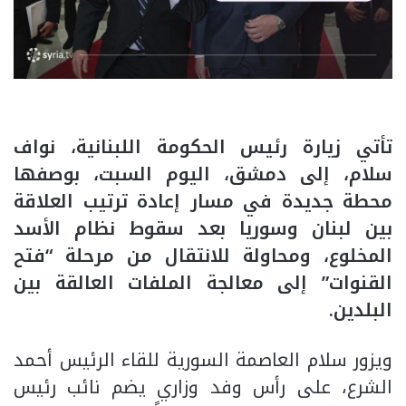
تأتي زيارة رئيس الحكومة اللبنانية، نواف
سلام، إلى دمشق، اليوم السبت، بوصفها
محطة جديدة في مسار إعادة ترتيب العلاقة
بين لبنان وسوريا بعد سقوط نظام الأسد
المخلوع، ومحاولة للانتقال من مرحلة “فتح
القنوات” إلى معالجة الملفات العالقة بين
البلدين.
ويزور سلام العاصمة السورية للقاء الرئيس أحمد
الشرع، على رأس وفد وزاري يضم نائب رئيس