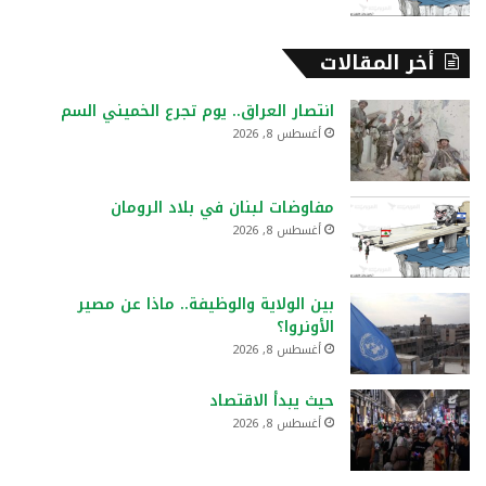
أخر المقالات
انتصار العراق.. يوم تجرع الخميني السم
أغسطس 8, 2026
مفاوضات لبنان في بلاد الرومان
أغسطس 8, 2026
بين الولاية والوظيفة.. ماذا عن مصير
الأونروا؟
أغسطس 8, 2026
حيث يبدأ الاقتصاد
أغسطس 8, 2026