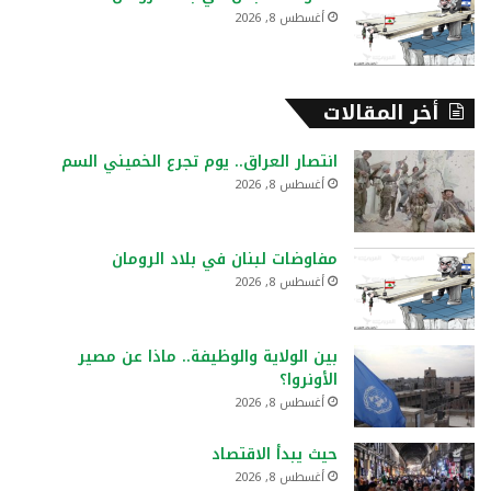
أغسطس 8, 2026
أخر المقالات
انتصار العراق.. يوم تجرع الخميني السم
أغسطس 8, 2026
مفاوضات لبنان في بلاد الرومان
أغسطس 8, 2026
بين الولاية والوظيفة.. ماذا عن مصير
الأونروا؟
أغسطس 8, 2026
حيث يبدأ الاقتصاد
أغسطس 8, 2026