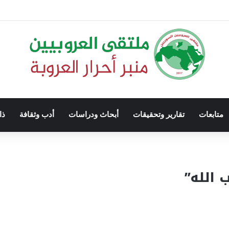
متابعات
تقارير وتحقيقات
أبحاث ودراسات
أدب وثقافة
ذا
 الله”