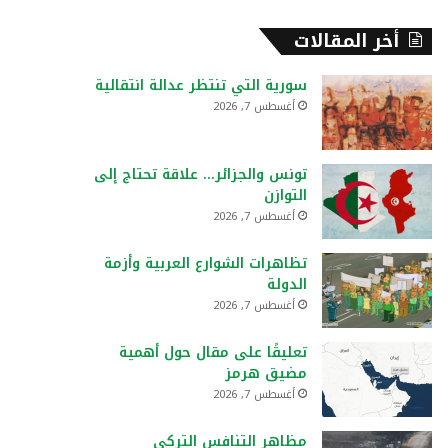
أخر المقالات
سورية التي تنتظر عدالة انتقالية
أغسطس 7, 2026
تونس والجزائر… علاقة تحتاج إلى
التوازن
أغسطس 7, 2026
تظاهرات الشوارع العربية وأزمة
الدولة
أغسطس 7, 2026
تعليقًا على مقال حول أهمية
مضيق هرمز
أغسطس 7, 2026
مظاهر التنافس التركي