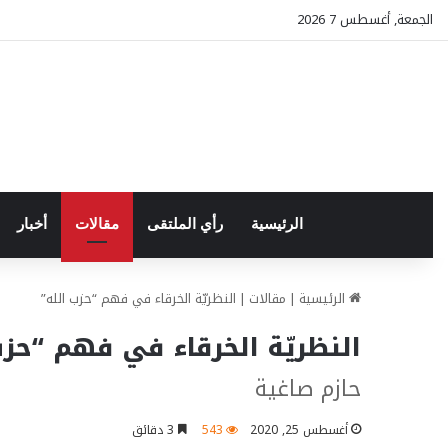
الجمعة, أغسطس 7 2026
الرئيسية
رأي الملتقى
مقالات
أخبار
الرئيسية
|
مقالات
|
النظريّة الخرقاء في فهم “حزب الله”
النظريّة الخرقاء في فهم “حزب
حازم صاغية
أغسطس 25, 2020
543
3 دقائق