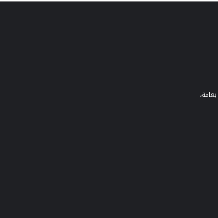
بعامة،