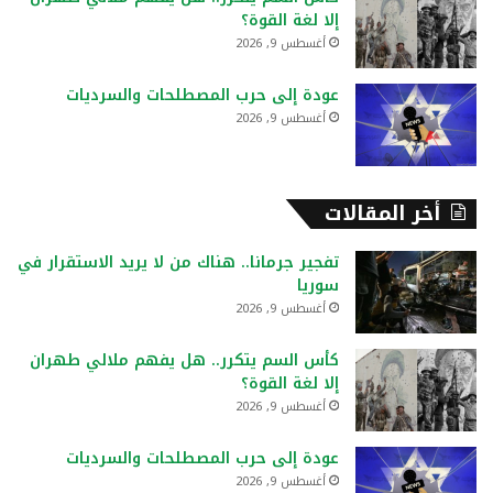
إلا لغة القوة؟
أغسطس 9, 2026
عودة إلى حرب المصطلحات والسرديات
أغسطس 9, 2026
أخر المقالات
تفجير جرمانا.. هناك من لا يريد الاستقرار في
سوريا
أغسطس 9, 2026
كأس السم يتكرر.. هل يفهم ملالي طهران
إلا لغة القوة؟
أغسطس 9, 2026
عودة إلى حرب المصطلحات والسرديات
أغسطس 9, 2026