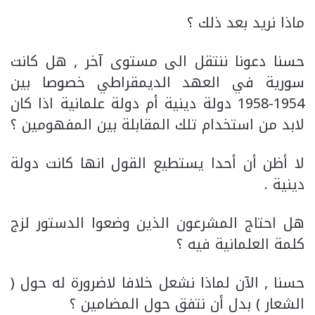
ماذا نريد بعد ذلك ؟
حسنا دعونا ننتقل الى مستوى آخر , هل كانت
سورية في العهد الديمقراطي خصوصا بين
1954-1958 دولة دينية أم دولة علمانية اذا كان
لابد من استخدام تلك المقابلة بين المفهومين ؟
لا أظن أن أحدا يستطيع القول انها كانت دولة
دينية .
هل احتاج المشرعون الذين وضعوا الدستور لزج
كلمة العلمانية فيه ؟
حسنا , الآن لماذا نشعل خلافا لاضرورة له حول (
الشعار ) بدل أن نتفق حول المضامين ؟