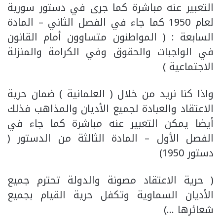
التعبير عنه مباشرة كما جرى في دستور سورية
لعام 1950 كما جاء في الفصل الثاني – المادة
السابعة : ( المواطنون متساوون أمام القانون
في الواجبات والحقوق وفي الكرامة والمنزلة
الاجتماعية )
واذا كنا نريد من خلال ( العلمانية ) ضمان حرية
الاعتقاد والعبادة لجميع الأديان والمذاهب فذلك
أيضا يمكن التعبير عنه مباشرة كما جاء في
الفصل الأول – المادة الثالثة من الدستور (
دستور 1950)
( حرية الاعتقاد مصونة والدولة تحترم جميع
الأديان السماوية وتكفل حرية القيام بجميع
شعائرها …)