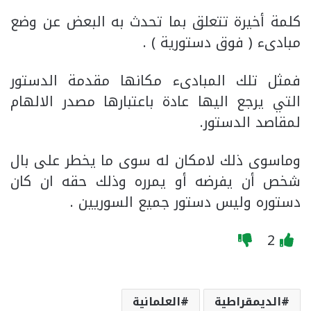
كلمة أخيرة تتعلق بما تحدث به البعض عن وضع
مبادىء ( فوق دستورية ) .
فمثل تلك المبادىء مكانها مقدمة الدستور
التي يرجع اليها عادة باعتبارها مصدر الالهام
لمقاصد الدستور.
وماسوى ذلك لامكان له سوى ما يخطر على بال
شخص أن يفرضه أو يمرره وذلك حقه ان كان
دستوره وليس دستور جميع السوريين .
2
الديمقراطية
العلمانية