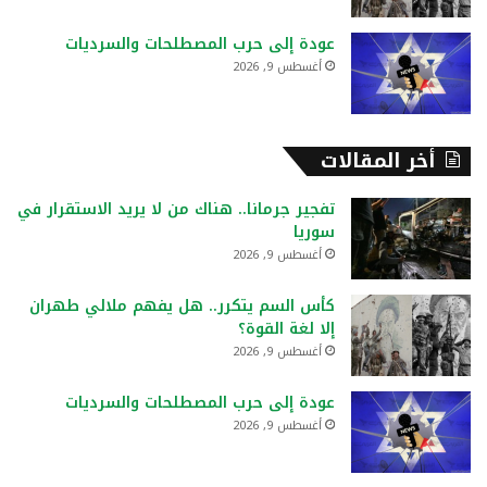
عودة إلى حرب المصطلحات والسرديات
أغسطس 9, 2026
أخر المقالات
تفجير جرمانا.. هناك من لا يريد الاستقرار في
سوريا
أغسطس 9, 2026
كأس السم يتكرر.. هل يفهم ملالي طهران
إلا لغة القوة؟
أغسطس 9, 2026
عودة إلى حرب المصطلحات والسرديات
أغسطس 9, 2026