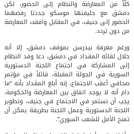
كلّاً من المعارضة والنظام إلى الحضور، لكن
دمشق مع حليفتها موسكو جددتا رفضهما
الحضور إلى جنيف، في المقابل وافقت المعارضة
من دون تردد.
ورغم معرفة بيدرسن بموقف دمشق، إلا أنه
خلال لقائه المقداد في دمشق، دعا وفد النظام
إلى المشاركة في اجتماع اللجنة الدستورية
السورية في الجولة المقبلة، قائلاً في مؤتمر
صحافي أعقب الاجتماع، إنه أبلغ المقداد بأنه “ما
دام أنه لا يوجد اتفاق بين المعارضة والحكومة،
يجب أن نستمر في الاجتماع في جنيف، وتطوير
اللجنة الدستورية وعمل اللجنة بطريقة يمكن أن
تمنح الأمل للشعب السوري”.