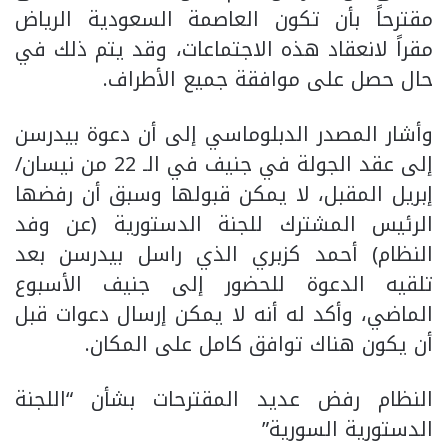
مقترحاً بأن تكون العاصمة السعودية الرياض
مقراً لانعقاد هذه الاجتماعات، وقد يتم ذلك في
حال حصل على موافقة جميع الأطراف.
وأشار المصدر الدبلوماسي إلى أن دعوة بيدرسن
إلى عقد الجولة في جنيف في الـ 22 من نيسان/
إبريل المقبل، لا يمكن قبولها وسبق أن رفضها
الرئيس المشترك للجنة الدستورية (عن وفد
النظام) أحمد كزبري الذي راسل بيدرسن بعد
تلقيه الدعوة للحضور إلى جنيف الأسبوع
الماضي، وأكد له أنه لا يمكن إرسال دعوات قبل
أن يكون هناك توافق كامل على المكان.
النظام رفض عديد المقترحات بشأن “اللجنة
الدستورية السورية”