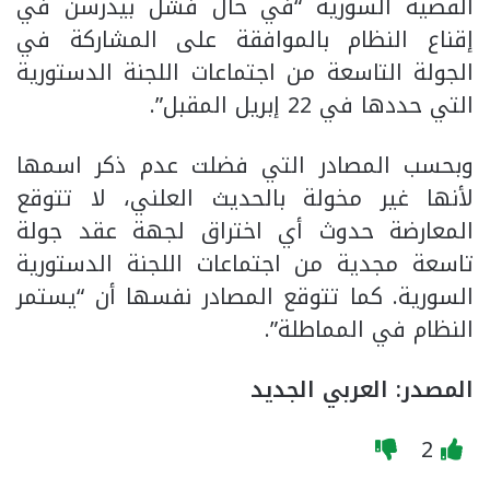
القضية السورية “في حال فشل بيدرسن في
إقناع النظام بالموافقة على المشاركة في
الجولة التاسعة من اجتماعات اللجنة الدستورية
التي حددها في 22 إبريل المقبل”.
وبحسب المصادر التي فضلت عدم ذكر اسمها
لأنها غير مخولة بالحديث العلني، لا تتوقع
المعارضة حدوث أي اختراق لجهة عقد جولة
تاسعة مجدية من اجتماعات اللجنة الدستورية
السورية. كما تتوقع المصادر نفسها أن “يستمر
النظام في المماطلة”.
المصدر: العربي الجديد
2