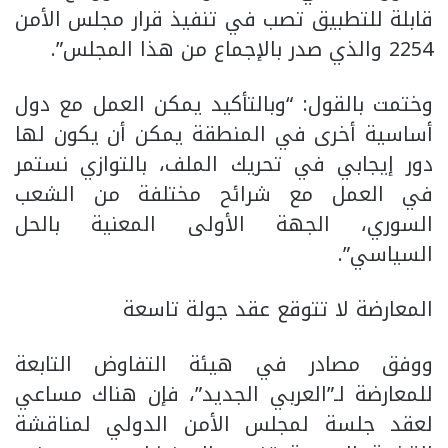
قابلة للتطبيق تصب في تنفيذ قرار مجلس الأمن
2254 والذي صدر بالإجماع من هذا المجلس”.
وختمت بالقول: “وبالتأكيد يمكن العمل مع دول
أساسية أخرى في المنطقة يمكن أن يكون لها
دور إيجابي في تحريك الملف، بالتوازي نستمر
في العمل مع شرائح مختلفة من الشعب
السوري، الجهة الأولى المعنية بالحل
السياسي”.
المعارضة لا تتوقع عقد جولة تاسعة
ووفق مصادر في هيئة التفاوض التابعة
للمعارضة لـ”العربي الجديد”، فإن هناك مساعي
لعقد جلسة لمجلس الأمن الدولي لمناقشة