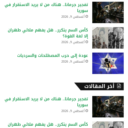
ع
تفجير جرمانا.. هناك من لا يريد الاستقرار في
ن
سوريا
:
أغسطس 9, 2026
كأس السم يتكرر.. هل يفهم ملالي طهران
إلا لغة القوة؟
أغسطس 9, 2026
عودة إلى حرب المصطلحات والسرديات
أغسطس 9, 2026
أخر المقالات
تفجير جرمانا.. هناك من لا يريد الاستقرار في
سوريا
أغسطس 9, 2026
كأس السم يتكرر.. هل يفهم ملالي طهران