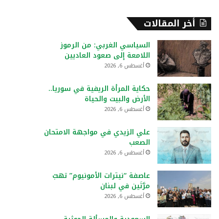
أخر المقالات
السياسي الغربي: من الرموز
اللامعة إلى صعود العاديين
أغسطس 6, 2026
حكاية المرأة الريفية في سوريا..
الأرض والبيت والحياة
أغسطس 6, 2026
علي الزيدي في مواجهة الامتحان
الصعب
أغسطس 6, 2026
عاصفة “نيترات الأمونيوم” تهبّ
مرَّتَين في لبنان
أغسطس 6, 2026