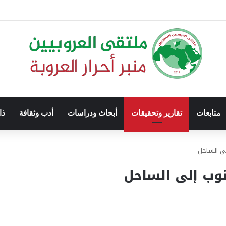
متابعات
تقارير وتحقيقات
أبحاث ودراسات
أدب وثقافة
ذا
لى الساحل
نوب إلى الساحل