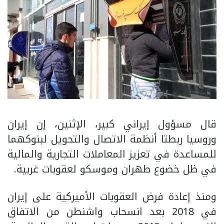
قال مسؤول إيراني كبير، الإثنين، إن إيران
وروسيا ربطتا أنظمة الاتصال والتحويل لبنوكهما
للمساعدة في تعزيز المعاملات التجارية والمالية
في ظل خضوع طهران وموسكو لعقوبات غربية.
ومنذ إعادة فرض العقوبات الأميركية على إيران
في 2018 بعد انسحاب واشنطن من الاتفاق