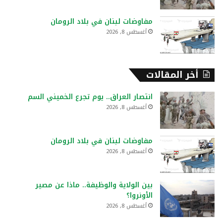
مفاوضات لبنان في بلاد الرومان
أغسطس 8, 2026
أخر المقالات
انتصار العراق.. يوم تجرع الخميني السم
أغسطس 8, 2026
مفاوضات لبنان في بلاد الرومان
أغسطس 8, 2026
بين الولاية والوظيفة.. ماذا عن مصير
الأونروا؟
أغسطس 8, 2026