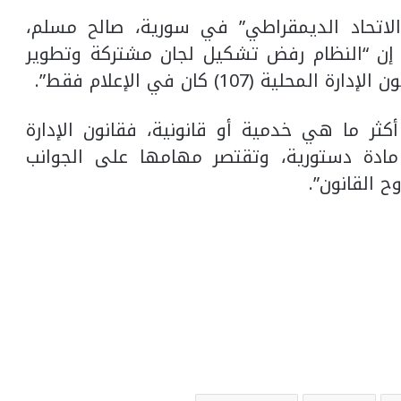
الاتحاد الديمقراطي” في سورية، صالح مسلم،
 إن “النظام رفض تشكيل لجان مشتركة وتطوير
(107) كان في الإعلام فقط”.
كثر ما هي خدمية أو قانونية، فقانون الإدارة
مادة دستورية، وتقتصر مهامها على الجوانب
 القانون”.