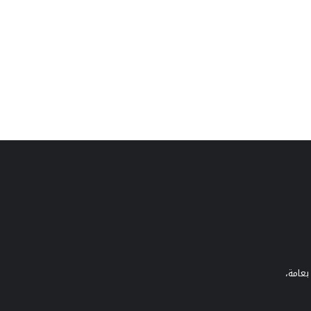
بعامة،