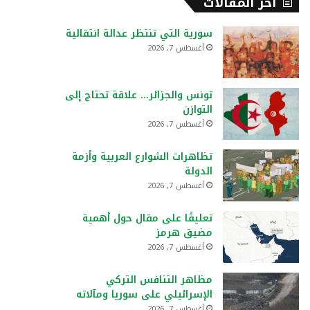
أخر المقالات
سورية التي تنتظر عدالة انتقالية
أغسطس 7, 2026
تونس والجزائر… علاقة تحتاج إلى
التوازن
أغسطس 7, 2026
تظاهرات الشوارع العربية وأزمة
الدولة
أغسطس 7, 2026
تعليقًا على مقال حول أهمية
مضيق هرمز
أغسطس 7, 2026
مظاهر التنافس التركي
الإسرائيلي على سوريا ومآلاته
أغسطس 7, 2026