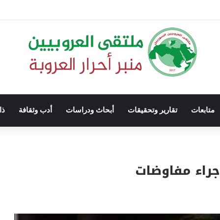
متابعات
تقارير وتحقيقات
أبحاث ودراسات
أدب وثقافة
ذا
راء مفاوضات