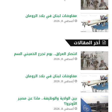
مفاوضات لبنان في بلاد الرومان
أغسطس 8, 2026
أخر المقالات
انتصار العراق.. يوم تجرع الخميني السم
أغسطس 8, 2026
مفاوضات لبنان في بلاد الرومان
أغسطس 8, 2026
بين الولاية والوظيفة.. ماذا عن مصير
الأونروا؟
أغسطس 8, 2026