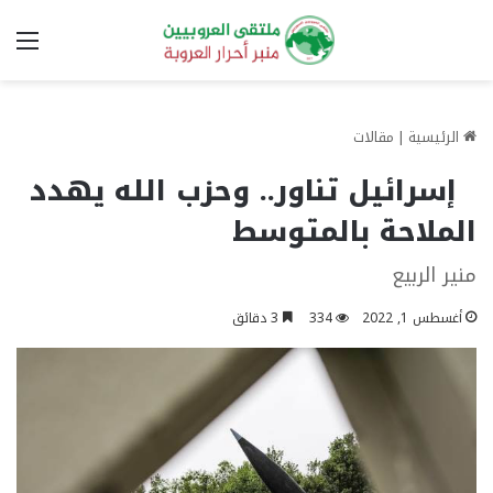
الق
الرئيسية
|
مقالات
إسرائيل تناور.. وحزب الله يهدد
الملاحة بالمتوسط
منير الربيع
أغسطس 1, 2022
334
3 دقائق