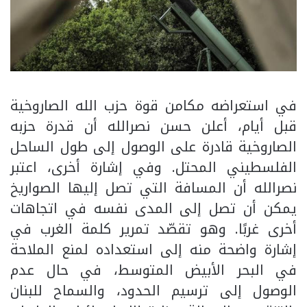
في استعراضه مكامن قوة حزب الله الصاروخية
قبل أيام، أعلن حسن نصرالله أن قدرة حزبه
الصاروخية قادرة على الوصول إلى طول الساحل
الفلسطيني المحتل. وفي إشارة أخرى، اعتبر
نصرالله أن المسافة التي تصل إليها الصواريخ
يمكن أن تصل إلى المدى نفسه في اتجاهات
أخرى غربًا. وهو تقصّد تمرير كلمة الغرب في
إشارة واضحة منه إلى استعداده لمنع الملاحة
في البحر الأبيض المتوسط، في حال عدم
الوصول إلى ترسيم الحدود، والسماح للبنان