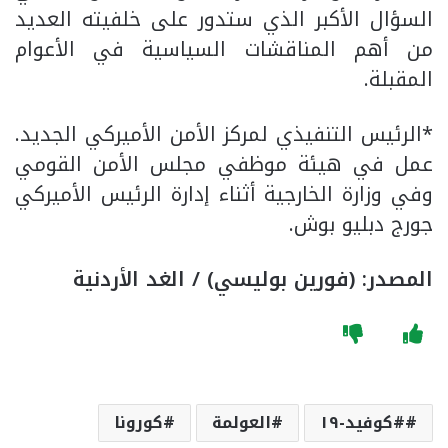
السؤال الأكبر الذي ستدور على خلفيته العديد
من أهم المناقشات السياسية في الأعوام
المقبلة.
*الرئيس التنفيذي لمركز الأمن الأميركي الجديد.
عمل في هيئة موظفي مجلس الأمن القومي
وفي وزارة الخارجية أثناء إدارة الرئيس الأميركي
جورج دبليو بوش.
المصدر: (فورين بوليسي) / الغد الأردنية
#كوفيد-١٩
العولمة
كورونا