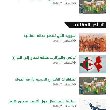
أغسطس 7, 2026
أخر المقالات
سورية التي تنتظر عدالة انتقالية
أغسطس 7, 2026
تونس والجزائر… علاقة تحتاج إلى التوازن
أغسطس 7, 2026
تظاهرات الشوارع العربية وأزمة الدولة
أغسطس 7, 2026
تعليقًا على مقال حول أهمية مضيق هرمز
أغسطس 7, 2026