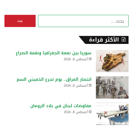
ا
ل
ب
ح
الأكثر قراءة
ث
ع
سوريا بين نعمة الجغرافيا ونقمة الصراع
ن
أغسطس 8, 2026
:
انتصار العراق.. يوم تجرع الخميني السم
أغسطس 8, 2026
مفاوضات لبنان في بلاد الرومان
أغسطس 8, 2026