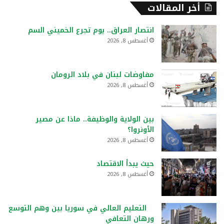
أخر المقالات
انتصار العراق.. يوم تجرع الخميني السم
أغسطس 8, 2026
مفاوضات لبنان في بلاد الرومان
أغسطس 8, 2026
بين الولاية والوظيفة.. ماذا عن مصير
الأونروا؟
أغسطس 8, 2026
حيث يبدأ الاقتصاد
أغسطس 8, 2026
التعليم العالي في سوريا بين وهم التوسع
ورهان التعافي