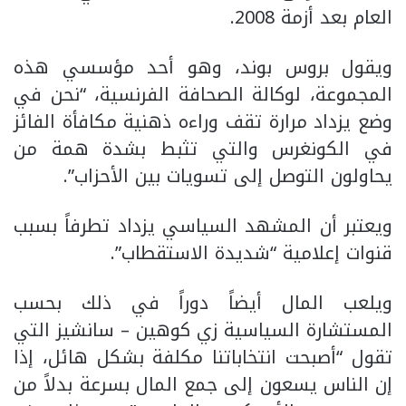
العام بعد أزمة 2008.
ويقول بروس بوند، وهو أحد مؤسسي هذه
المجموعة، لوكالة الصحافة الفرنسية، “نحن في
وضع يزداد مرارة تقف وراءه ذهنية مكافأة الفائز
في الكونغرس والتي تثبط بشدة همة من
يحاولون التوصل إلى تسويات بين الأحزاب”.
ويعتبر أن المشهد السياسي يزداد تطرفاً بسبب
قنوات إعلامية “شديدة الاستقطاب”.
ويلعب المال أيضاً دوراً في ذلك بحسب
المستشارة السياسية زي كوهين – سانشيز التي
تقول “أصبحت انتخاباتنا مكلفة بشكل هائل، إذا
إن الناس يسعون إلى جمع المال بسرعة بدلاً من