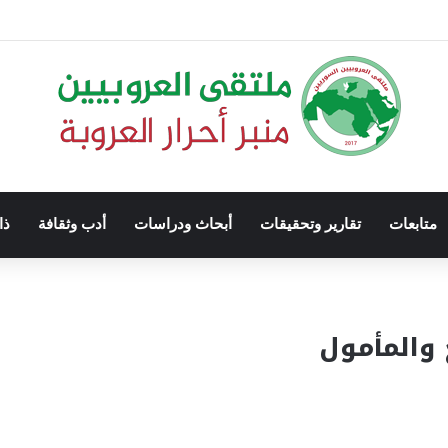
متابعات
تقارير وتحقيقات
أبحاث ودراسات
أدب وثقافة
ذا
 والمأمول