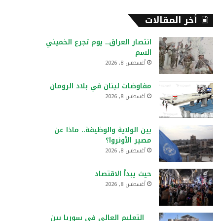
أخر المقالات
انتصار العراق.. يوم تجرع الخميني
السم
أغسطس 8, 2026
مفاوضات لبنان في بلاد الرومان
أغسطس 8, 2026
بين الولاية والوظيفة.. ماذا عن
مصير الأونروا؟
أغسطس 8, 2026
حيث يبدأ الاقتصاد
أغسطس 8, 2026
التعليم العالي في سوريا بين