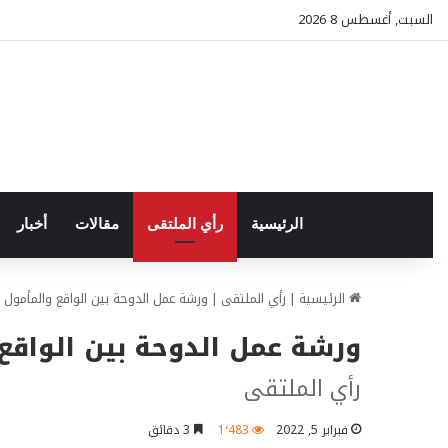
السبت, أغسطس 8 2026
الرئيسية
رأي الملتقى
مقالات
أخبار
الرئيسية
|
رأي الملتقى
|
ورشة عمل الدوحة بين الواقع والمأمول
ورشة عمل الدوحة بين الواقع
رأي الملتقى
فبراير 5, 2022
1٬483
3 دقائق