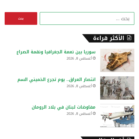
ا
ل
ب
ح
الأكثر قراءة
ث
ع
سوريا بين نعمة الجغرافيا ونقمة الصراع
ن
أغسطس 8, 2026
:
انتصار العراق.. يوم تجرع الخميني السم
أغسطس 8, 2026
مفاوضات لبنان في بلاد الرومان
أغسطس 8, 2026