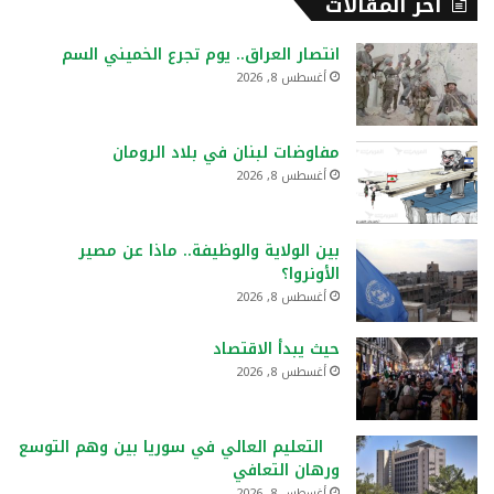
أخر المقالات
انتصار العراق.. يوم تجرع الخميني السم
أغسطس 8, 2026
مفاوضات لبنان في بلاد الرومان
أغسطس 8, 2026
بين الولاية والوظيفة.. ماذا عن مصير
الأونروا؟
أغسطس 8, 2026
حيث يبدأ الاقتصاد
أغسطس 8, 2026
التعليم العالي في سوريا بين وهم التوسع
ورهان التعافي
أغسطس 8, 2026