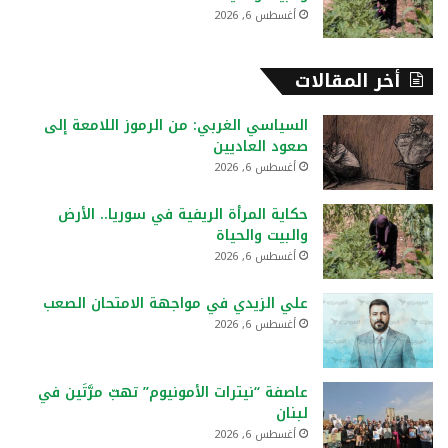
أغسطس 6, 2026
أخر المقالات
السياسي الغربي: من الرموز اللامعة إلى
صعود العاديين
أغسطس 6, 2026
حكاية المرأة الريفية في سوريا.. الأرض
والبيت والحياة
أغسطس 6, 2026
علي الزيدي في مواجهة الامتحان الصعب
أغسطس 6, 2026
عاصفة “نيترات الأمونيوم” تهبّ مرَّتَين في
لبنان
أغسطس 6, 2026