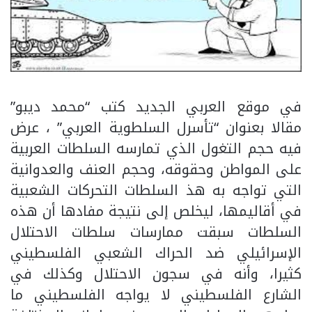
في موقع العربي الجديد كتب “محمد ديبو”
مقالا بعنوان “تأسرل السلطوية العربي” ، عرض
فيه حجم التغول الذي تمارسه السلطات العربية
على المواطن وحقوقه، وحجم العنف والعدوانية
التي تواجه به هذ السلطات التحركات الشعبية
في أقاليمها، ليخلص إلى نتيجة مفادها أن هذه
السلطات سبقت ممارسات سلطات الاحتلال
الإسرائيلي ضد الحراك الشعبي الفلسطيني
كثيرا، وأنه في سجون الاحتلال وكذلك في
الشارع الفلسطيني لا يواجه الفلسطيني ما