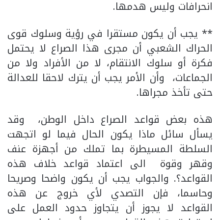
انحرافات وليس هدمها.
** يجب أن يكون مستقرا في رؤية وسلوك قوى
الحراك الشعبي أن مجرى هذا الصراع لا يحتمل
فكرة أو سلوك الانتقام، لا من الأفراد ولا من
الجماعات، وأن الأمر يجب أن يترك لاحقا للعدالة
حتى تأخذ مجراها.
هذه بعض قواعد الصراع داخل الوطن، وقد
يسأل سائل ماذا يكون الحال فيما لو اتجهت
السلطة المسيطرة بما تملك من أجهزة عنف
وقهر وقوة الى اعتماد قواعد خلاف هذه
القواعد؟. والجواب يجب أن يكون واضحا وصريحا
وحاسما، فإن التصدي لأي خروج عن هذه
القواعد لا يجوز أن يتجاوز حدود العمل على