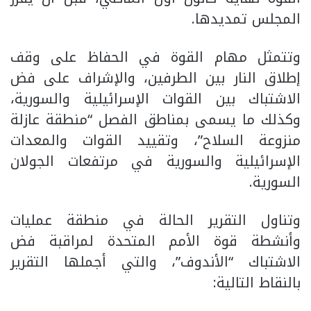
المجلس تمديدها.
وتتمثل مهام القوة في الحفاظ على وقف
إطلاق النار بين الطرفين، والإشراف على فض
الاشتباك بين القوات الإسرائيلية والسورية،
وكذلك ما يسمى بمناطق الفصل “منطقة عازلة
منزوعة السلاح”، وتقييد القوات والمعدات
الإسرائيلية والسورية في مرتفعات الجولان
السورية.
وتناول التقرير الحالة في منطقة عمليات
وأنشطة قوة الأمم المتحدة لمراقبة فض
الاشتباك “الأندوف”، والتي أجملها التقرير
بالنقاط التالية: