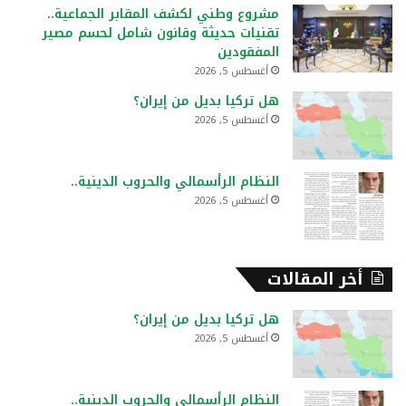
ع
مشروع وطني لكشف المقابر الجماعية..
ن
تقنيات حديثة وقانون شامل لحسم مصير
:
المفقودين
أغسطس 5, 2026
هل تركيا بديل من إيران؟
أغسطس 5, 2026
النظام الرأسمالي والحروب الدينية..
أغسطس 5, 2026
أخر المقالات
هل تركيا بديل من إيران؟
أغسطس 5, 2026
النظام الرأسمالي والحروب الدينية..