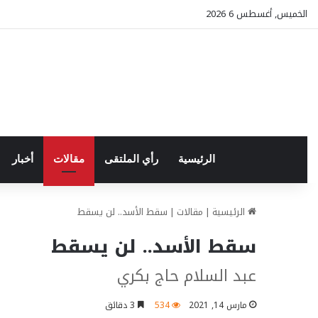
الخميس, أغسطس 6 2026
الرئيسية
رأي الملتقى
مقالات
أخبار
الرئيسية
|
مقالات
|
سقط الأسد.. لن يسقط
سقط الأسد.. لن يسقط
عبد السلام حاج بكري
مارس 14, 2021
534
3 دقائق