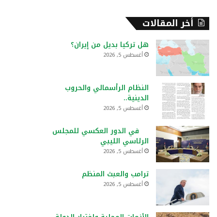
أخر المقالات
هل تركيا بديل من إيران؟
أغسطس 5, 2026
النظام الرأسمالي والحروب
الدينية..
أغسطس 5, 2026
في الدور العكسي للمجلس
الرئاسي الليبي
أغسطس 5, 2026
ترامب والعبث المنظم
أغسطس 5, 2026