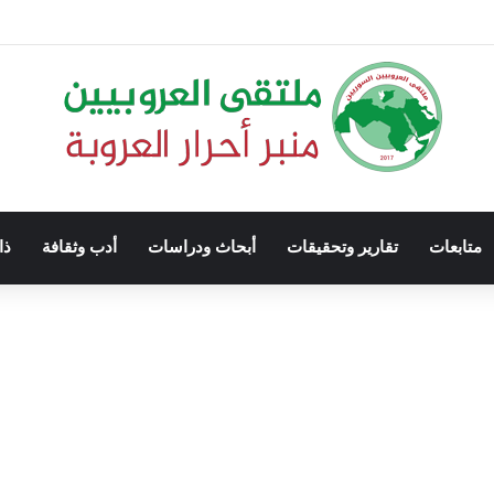
متابعات
تقارير وتحقيقات
أبحاث ودراسات
أدب وثقافة
ذا