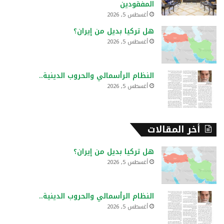
المفقودين
أغسطس 5, 2026
هل تركيا بديل من إيران؟
أغسطس 5, 2026
النظام الرأسمالي والحروب الدينية..
أغسطس 5, 2026
أخر المقالات
هل تركيا بديل من إيران؟
أغسطس 5, 2026
النظام الرأسمالي والحروب الدينية..
أغسطس 5, 2026