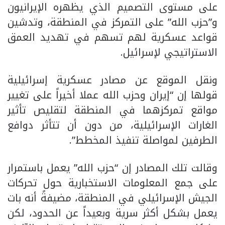
على مستوى التصميم الذي يظهره الإيرانيون
و”حزب الله” على التمركز في المنطقة، وتدشين
قواعد عسكرية لهم تسهم في تهديد العمق
الاستراتيجي لإسرائيل.
ونقل الموقع عن مصادر عسكرية إسرائيلية
قولها إن “إيران وحزب الله عملا أخيراً على تغيير
مواقع تمركزهما في المنطقة لتقليص تأثير
الغارات الإسرائيلية، من دون أن تتأثر دوافع
الطرفين لمواصلة تنفيذ المخطط”.
وقالت تلك المصادر إن “حزب الله” يعمل باستمرار
على جمع المعلومات الاستخبارية حول تحركات
الجيش الإسرائيلي في المنطقة، مضيفةً أنه بات
يعمل بشكل أكثر سرية وبعيداً عن الحدود، لكن