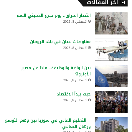
أخر المقالات
انتصار العراق.. يوم تجرع الخميني السم
أغسطس 8, 2026
مفاوضات لبنان في بلاد الرومان
أغسطس 8, 2026
بين الولاية والوظيفة.. ماذا عن مصير
الأونروا؟
أغسطس 8, 2026
حيث يبدأ الاقتصاد
أغسطس 8, 2026
التعليم العالي في سوريا بين وهم التوسع
ورهان التعافي