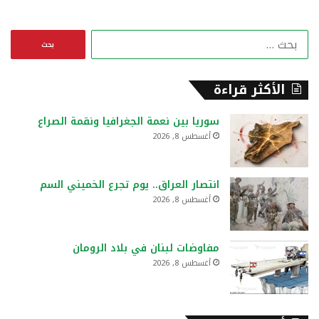
ا
ل
ب
ح
الأكثر قراءة
ث
ع
سوريا بين نعمة الجغرافيا ونقمة الصراع
ن
أغسطس 8, 2026
:
انتصار العراق.. يوم تجرع الخميني السم
أغسطس 8, 2026
مفاوضات لبنان في بلاد الرومان
أغسطس 8, 2026