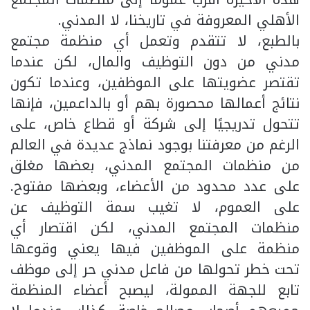
الأهلي المعروفة في تاريخنا، لا المدني.
بالطبع، لا تتقدم وتعمل أي منظمة مجتمع
مدني من دون التوظيف والمال، لكن عندما
تقتصر عضويتها على الموظفين، وعندما تكون
نتائج أعمالها محصورة بهم أو بالداعمين، فإنها
تتحول تدريجيًا إلى شركة أو قطاع خاص، على
الرغم من معرفتنا بوجود نماذج عديدة في العالم
من منظمات المجتمع المدني، بعضها مغلق
على عدد محدود من الأعضاء، وبعضها مفتوح.
على العموم، لا تغيب سمة التوظيف عن
منظمات المجتمع المدني، لكن اقتصار أي
منظمة على الموظفين فيها يعني وقوعها
تحت خطر تحولها من فاعل مدني حر إلى موظف
تابع للجهة الممولة، ليصبح أعضاء المنظمة