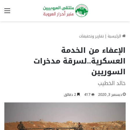
الق
الرئيسية
|
تقارير وتحقيقات
الإعفاء من الخدمة
العسكرية..لسرقة مدخرات
السوريين
خالد الخطيب
ديسمبر 3, 2020
417
2 دقائق