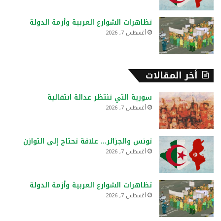
تظاهرات الشوارع العربية وأزمة الدولة
أغسطس 7, 2026
أخر المقالات
سورية التي تنتظر عدالة انتقالية
أغسطس 7, 2026
تونس والجزائر… علاقة تحتاج إلى التوازن
أغسطس 7, 2026
تظاهرات الشوارع العربية وأزمة الدولة
أغسطس 7, 2026