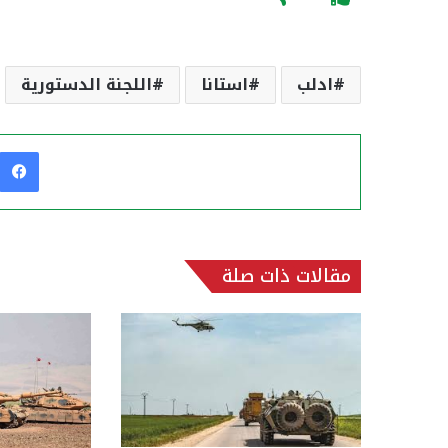
ادلب
استانا
اللجنة الدستورية
مقالات ذات صلة