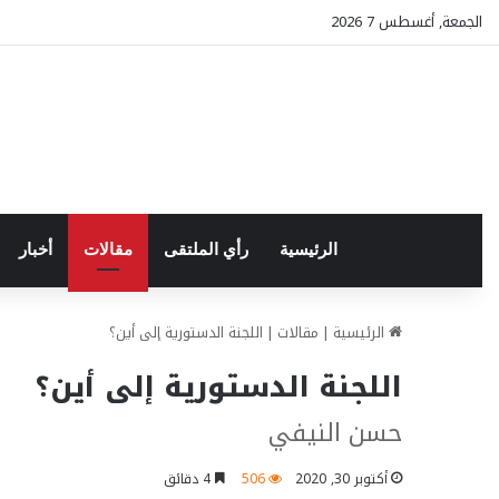
الجمعة, أغسطس 7 2026
الرئيسية
رأي الملتقى
مقالات
أخبار
الرئيسية
|
مقالات
|
اللجنة الدستورية إلى أين؟
اللجنة الدستورية إلى أين؟
حسن النيفي
أكتوبر 30, 2020
506
4 دقائق