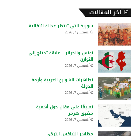
أخر المقالات
سورية التي تنتظر عدالة انتقالية
أغسطس 7, 2026
تونس والجزائر… علاقة تحتاج إلى
التوازن
أغسطس 7, 2026
تظاهرات الشوارع العربية وأزمة
الدولة
أغسطس 7, 2026
تعليقًا على مقال حول أهمية
مضيق هرمز
أغسطس 7, 2026
مظاهر التنافس التركي