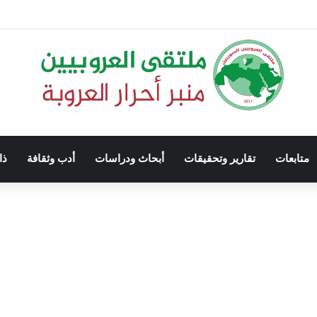
متابعات
تقارير وتحقيقات
أبحاث ودراسات
أدب وثقافة
ذا