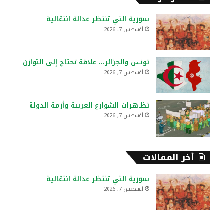
ث
ع
سورية التي تنتظر عدالة انتقالية
ن
أغسطس 7, 2026
:
تونس والجزائر… علاقة تحتاج إلى التوازن
أغسطس 7, 2026
تظاهرات الشوارع العربية وأزمة الدولة
أغسطس 7, 2026
أخر المقالات
سورية التي تنتظر عدالة انتقالية
أغسطس 7, 2026