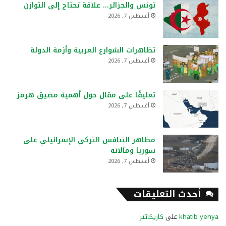
تونس والجزائر… علاقة تحتاج إلى التوازن
أغسطس 7, 2026
تظاهرات الشوارع العربية وأزمة الدولة
أغسطس 7, 2026
تعليقًا على مقال حول أهمية مضيق هرمز
أغسطس 7, 2026
مظاهر التنافس التركي الإسرائيلي على
سوريا ومآلاته
أغسطس 7, 2026
أحدث التعليقات
khatib yehya
على
كاريكاتير