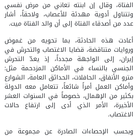
الفتاة، وقال إن ابنته تعاني من مرض نفسي
وتتناول أدوية مهدئة للأعصاب، ولاحقاً، أشار
عدد من أصدقاء الفتاة إلى أن والد الفتاة ميت.
أعادت هذه الحادثة، بما تحويه من غموض
وروايات متناقضة، قضايا الاغتصاب والتحرش في
إيران، إلى الواجهة مجدداً، إذ يعدّ التحرش
الجنسي بالنساء في الأماكن المزدحمة مثل:
مترو الأنفاق، الحافلات، الحدائق العامة، الشوارع
وأماكن العمل أمراً شائعاً، تتعامل معه الدولة
بكثير من الإهمال، خصوصاً في السنوات العشر
الأخيرة، الأمر الذي أدى إلى ارتفاع حالات
الاغتصاب.
وبحسب الإحصاءات الصادرة عن مجموعة من