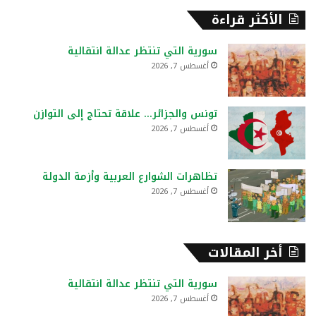
ح
الأكثر قراءة
ث
ع
سورية التي تنتظر عدالة انتقالية
ن
أغسطس 7, 2026
:
تونس والجزائر… علاقة تحتاج إلى التوازن
أغسطس 7, 2026
تظاهرات الشوارع العربية وأزمة الدولة
أغسطس 7, 2026
أخر المقالات
سورية التي تنتظر عدالة انتقالية
أغسطس 7, 2026