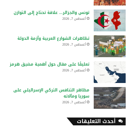
تونس والجزائر… علاقة تحتاج إلى التوازن
أغسطس 7, 2026
تظاهرات الشوارع العربية وأزمة الدولة
أغسطس 7, 2026
تعليقًا على مقال حول أهمية مضيق هرمز
أغسطس 7, 2026
مظاهر التنافس التركي الإسرائيلي على
سوريا ومآلاته
أغسطس 7, 2026
أحدث التعليقات