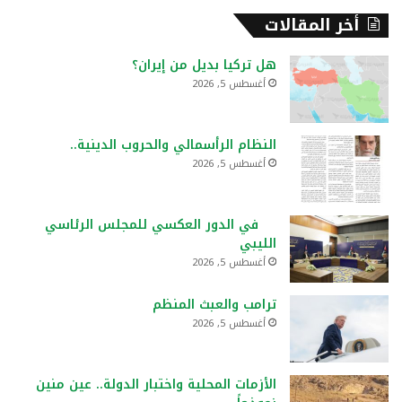
أخر المقالات
هل تركيا بديل من إيران؟
أغسطس 5, 2026
النظام الرأسمالي والحروب الدينية..
أغسطس 5, 2026
في الدور العكسي للمجلس الرئاسي
الليبي
أغسطس 5, 2026
ترامب والعبث المنظم
أغسطس 5, 2026
الأزمات المحلية واختبار الدولة.. عين منين