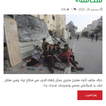
متكاملة»
ديسمبر 28, 2023
1
306
حراك مكثف أثاره مقترح مصري بشأن إنهاء الحرب في قطاع غزة، وفي مقابل
غياب رد إسرائيلي رسمي وتسريبات عديدة، بدا…
إقرأ المزيد...