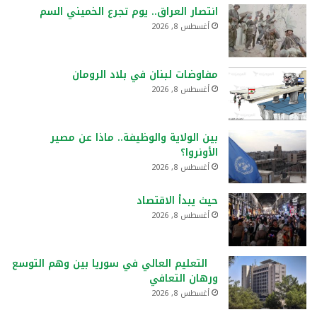
انتصار العراق.. يوم تجرع الخميني السم
أغسطس 8, 2026
مفاوضات لبنان في بلاد الرومان
أغسطس 8, 2026
بين الولاية والوظيفة.. ماذا عن مصير
الأونروا؟
أغسطس 8, 2026
حيث يبدأ الاقتصاد
أغسطس 8, 2026
التعليم العالي في سوريا بين وهم التوسع
ورهان التعافي
أغسطس 8, 2026