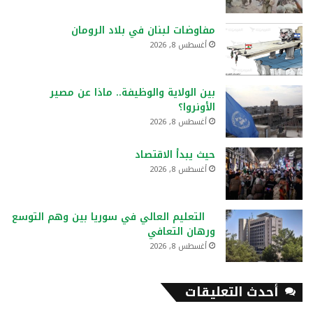
مفاوضات لبنان في بلاد الرومان
أغسطس 8, 2026
بين الولاية والوظيفة.. ماذا عن مصير
الأونروا؟
أغسطس 8, 2026
حيث يبدأ الاقتصاد
أغسطس 8, 2026
التعليم العالي في سوريا بين وهم التوسع
ورهان التعافي
أغسطس 8, 2026
أحدث التعليقات