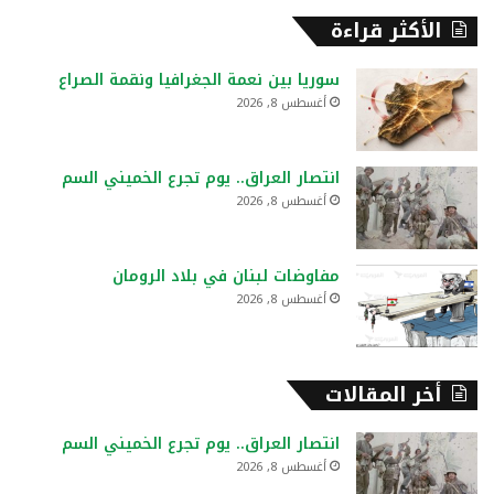
ح
الأكثر قراءة
ث
ع
سوريا بين نعمة الجغرافيا ونقمة الصراع
ن
أغسطس 8, 2026
:
انتصار العراق.. يوم تجرع الخميني السم
أغسطس 8, 2026
مفاوضات لبنان في بلاد الرومان
أغسطس 8, 2026
أخر المقالات
انتصار العراق.. يوم تجرع الخميني السم
أغسطس 8, 2026