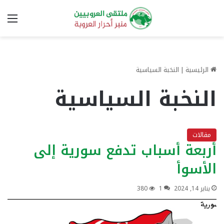
الق
الرئيسية
|
النخبة السياسية
النخبة السياسية
مقالات
أربعة أسباب تدفع سورية إلى
الأسوأ
يناير 14, 2024
1
380