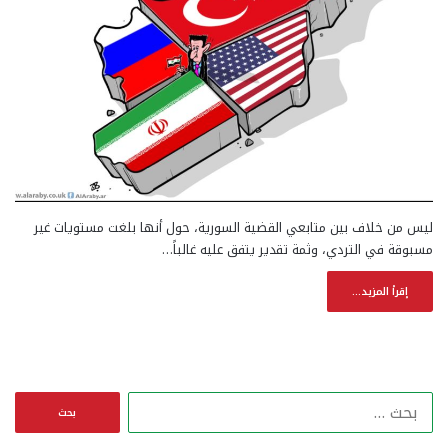
ليس من خلاف بين متابعي القضية السورية، حول أنها بلغت مستويات غير
مسبوقة في التردي، وثمة تقدير يتفق عليه غالباً…
إقرأ المزيد...
ا
ل
ب