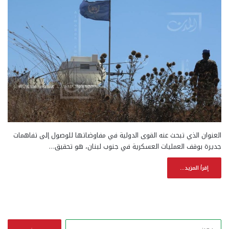
العنوان الذي تبحث عنه القوى الدولية في مفاوضاتها للوصول إلى تفاهمات
جديرة بوقف العمليات العسكرية في جنوب لبنان، هو تحقيق…
إقرأ المزيد...
ا