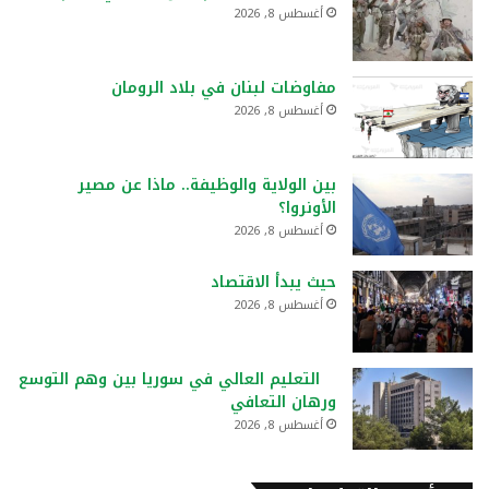
أغسطس 8, 2026
مفاوضات لبنان في بلاد الرومان
أغسطس 8, 2026
بين الولاية والوظيفة.. ماذا عن مصير
الأونروا؟
أغسطس 8, 2026
حيث يبدأ الاقتصاد
أغسطس 8, 2026
التعليم العالي في سوريا بين وهم التوسع
ورهان التعافي
أغسطس 8, 2026