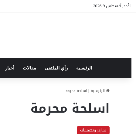
الأحد, أغسطس 9 2026
الرئيسية
رأي الملتقى
مقالات
أخبار
الرئيسية
|
اسلحة محرمة
اسلحة محرمة
تقارير وتحقيقات