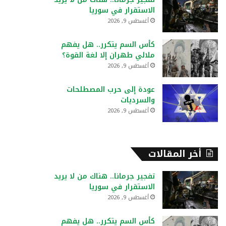
:
الاستقرار في سوريا
أغسطس 9, 2026
كأس السم يتكرر.. هل يفهم
ملالي طهران إلا لغة القوة؟
أغسطس 9, 2026
عودة إلى حرب المصطلحات
والسرديات
أغسطس 9, 2026
أخر المقالات
تفجير جرمانا.. هناك من لا يريد
الاستقرار في سوريا
أغسطس 9, 2026
كأس السم يتكرر.. هل يفهم