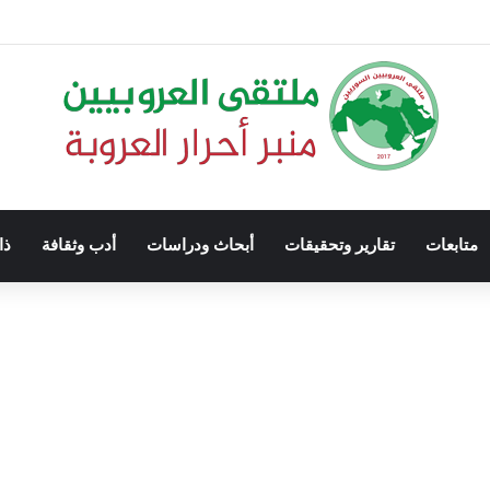
متابعات
تقارير وتحقيقات
أبحاث ودراسات
أدب وثقافة
ذا