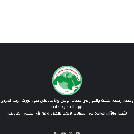
فضاء رحيب، للبحث والحوار في قضايا الوطن والأمة، على ضوء ثورات الربيع العربي 
الثورة السورية بخاصة.
الأفكار والآراء الواردة في المقالات لاتعبر بالضرورة عن رأي ملتقى العروبيين