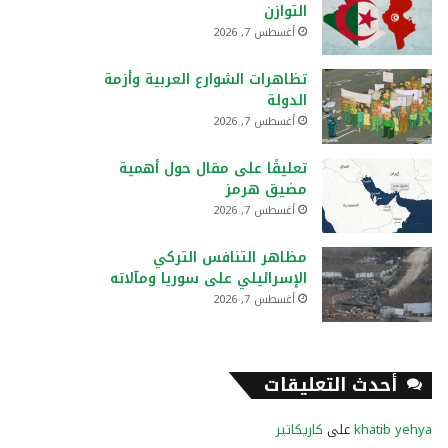
التوازن
أغسطس 7, 2026
تظاهرات الشوارع العربية وأزمة
الدولة
أغسطس 7, 2026
تعليقًا على مقال حول أهمية
مضيق هرمز
أغسطس 7, 2026
مظاهر التنافس التركي
الإسرائيلي على سوريا ومآلاته
أغسطس 7, 2026
أحدث التعليقات
khatib yehya
على
كاريكاتير