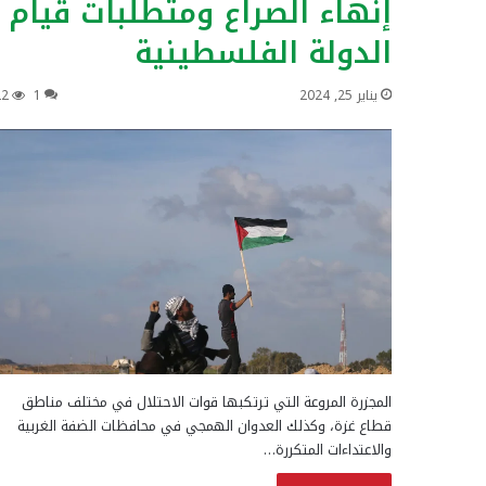
إنهاء الصراع ومتطلبات قيام
الدولة الفلسطينية
يناير 25, 2024
1
22
المجزرة المروعة التي ترتكبها قوات الاحتلال في مختلف مناطق
قطاع غزة، وكذلك العدوان الهمجي في محافظات الضفة الغربية
والاعتداءات المتكررة…