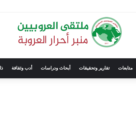
متابعات
تقارير وتحقيقات
أبحاث ودراسات
أدب وثقافة
ذا