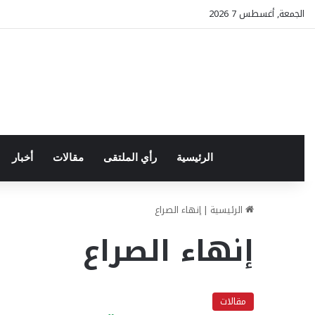
الجمعة, أغسطس 7 2026
الرئيسية
رأي الملتقى
مقالات
أخبار
الرئيسية
|
إنهاء الصراع
إنهاء الصراع
مقالات