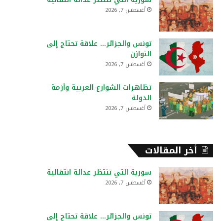
:
أغسطس 7, 2026
تونس والجزائر… علاقة تحتاج إلى
التوازن
أغسطس 7, 2026
تظاهرات الشوارع العربية وأزمة
الدولة
أغسطس 7, 2026
أخر المقالات
سورية التي تنتظر عدالة انتقالية
أغسطس 7, 2026
تونس والجزائر… علاقة تحتاج إلى