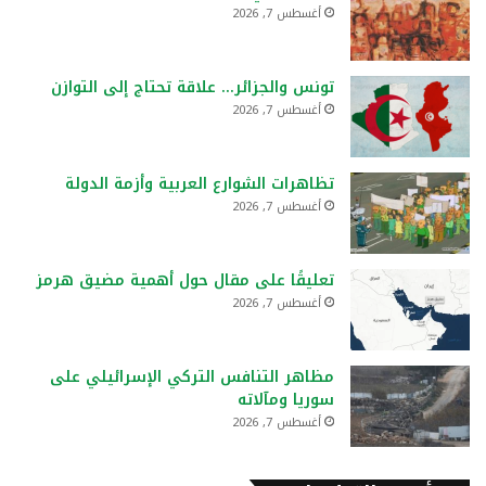
أغسطس 7, 2026
تونس والجزائر… علاقة تحتاج إلى التوازن
أغسطس 7, 2026
تظاهرات الشوارع العربية وأزمة الدولة
أغسطس 7, 2026
تعليقًا على مقال حول أهمية مضيق هرمز
أغسطس 7, 2026
مظاهر التنافس التركي الإسرائيلي على
سوريا ومآلاته
أغسطس 7, 2026