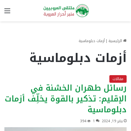
الق
الرئيسية
|
أزمات دبلوماسية
أزمات دبلوماسية
مقالات
رسائل طهران الخشنة في
الإقليم: تذكير بالقوة يخلِّف أزمات
دبلوماسية
يناير 19, 2024
1
394