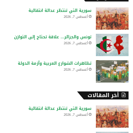
ث
ع
سورية التي تنتظر عدالة انتقالية
ن
أغسطس 7, 2026
:
تونس والجزائر… علاقة تحتاج إلى التوازن
أغسطس 7, 2026
تظاهرات الشوارع العربية وأزمة الدولة
أغسطس 7, 2026
أخر المقالات
سورية التي تنتظر عدالة انتقالية
أغسطس 7, 2026