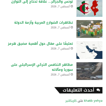
تونس والجزائر… علاقة تحتاج إلى التوازن
أغسطس 7, 2026
تظاهرات الشوارع العربية وأزمة الدولة
أغسطس 7, 2026
تعليقًا على مقال حول أهمية مضيق هرمز
أغسطس 7, 2026
مظاهر التنافس التركي الإسرائيلي على
سوريا ومآلاته
أغسطس 7, 2026
أحدث التعليقات
khatib yehya
على
كاريكاتير