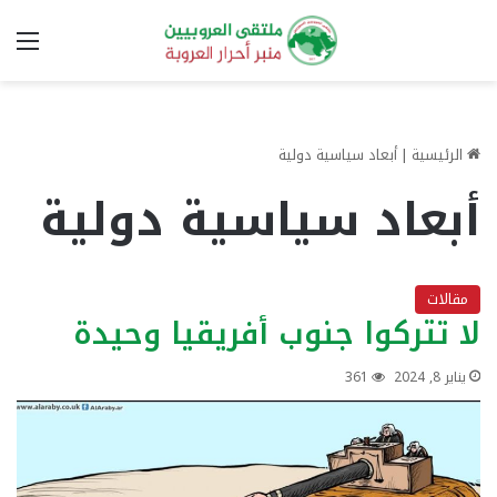
الق
الرئيسية
|
أبعاد سياسية دولية
أبعاد سياسية دولية
مقالات
لا تتركوا جنوب أفريقيا وحيدة
يناير 8, 2024
361