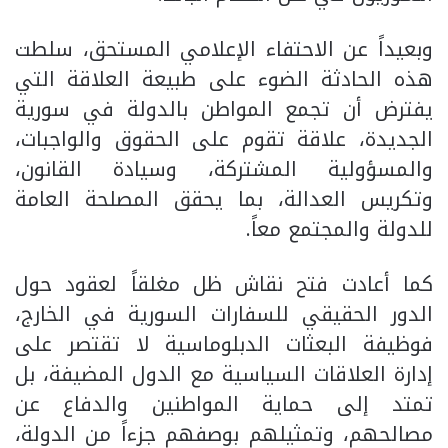
وبعيداً عن الاحتفاء الإعلامي المستحق، سلطت
هذه الحادثة الضوء على طبيعة العلاقة التي
يفترض أن تجمع المواطن بالدولة في سورية
الجديدة، علاقة تقوم على الحقوق والواجبات،
والمسؤولية المشتركة، وسيادة القانون،
وتكريس العدالة، بما يحقق المصلحة العامة
للدولة والمجتمع معاً.
كما أعادت فتح نقاش ظل مغلقاً لعقود حول
الدور الحقيقي للسفارات السورية في الخارج،
فوظيفة البعثات الدبلوماسية لا تقتصر على
إدارة العلاقات السياسية مع الدول المضيفة، بل
تمتد إلى حماية المواطنين والدفاع عن
مصالحهم، وتمثيلهم بوصفهم جزءاً من الدولة،