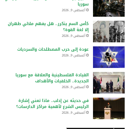
سوريا
أغسطس 9, 2026
كأس السم يتكرر.. هل يفهم ملالي طهران
إلا لغة القوة؟
أغسطس 9, 2026
عودة إلى حرب المصطلحات والسرديات
أغسطس 9, 2026
القيادة الفلسطينية والعلاقة مع سوريا
الجديدة.. الخلفيات والأهداف
أغسطس 9, 2026
في حديثه عن إدلب.. ماذا تعني إشارة
الرئيس الشرع لأهمية مراكز الدارسات؟
أغسطس 9, 2026