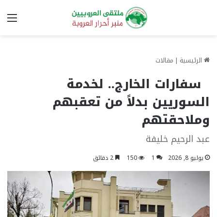
الق
الرئيسية
|
مقالات
سفارات الخارج.. لخدمة
السوريين بدلاً من تعقبهم
وملاحقتهم
عبد الرحيم خليفة
يوليو 8, 2026
1
150
2 دقائق