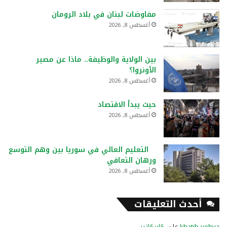
مفاوضات لبنان في بلاد الرومان
أغسطس 8, 2026
بين الولاية والوظيفة.. ماذا عن مصير
الأونروا؟
أغسطس 8, 2026
حيث يبدأ الاقتصاد
أغسطس 8, 2026
التعليم العالي في سوريا بين وهم التوسع
ورهان التعافي
أغسطس 8, 2026
أحدث التعليقات
khatib yehya
على
كاريكاتير