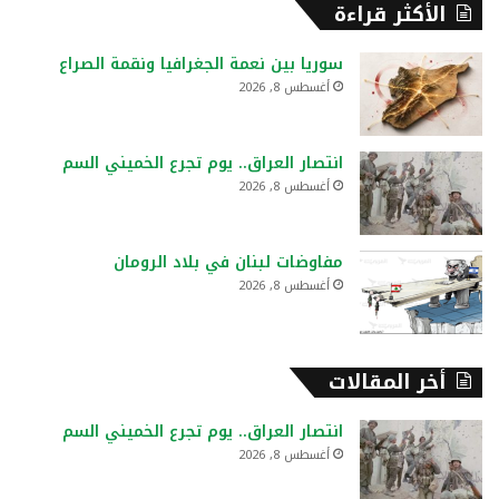
ح
الأكثر قراءة
ث
ع
سوريا بين نعمة الجغرافيا ونقمة الصراع
ن
أغسطس 8, 2026
:
انتصار العراق.. يوم تجرع الخميني السم
أغسطس 8, 2026
مفاوضات لبنان في بلاد الرومان
أغسطس 8, 2026
أخر المقالات
انتصار العراق.. يوم تجرع الخميني السم
أغسطس 8, 2026