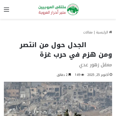
الق
الرئيسية
|
مقالات
الجدل حول من انتصر
ومن هزم في حرب غزة
معقل زهور عدي
أكتوبر 25, 2025
149
2 دقائق