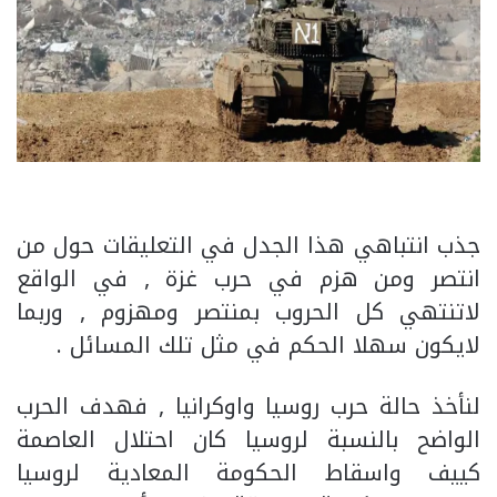
جذب انتباهي هذا الجدل في التعليقات حول من
انتصر ومن هزم في حرب غزة , في الواقع
لاتنتهي كل الحروب بمنتصر ومهزوم , وربما
لايكون سهلا الحكم في مثل تلك المسائل .
لنأخذ حالة حرب روسيا واوكرانيا , فهدف الحرب
الواضح بالنسبة لروسيا كان احتلال العاصمة
كييف واسقاط الحكومة المعادية لروسيا