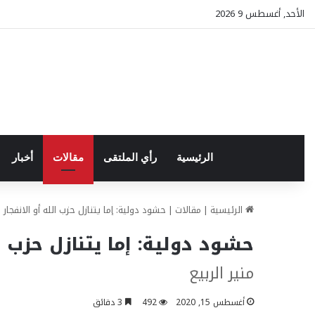
الأحد, أغسطس 9 2026
الرئيسية
رأي الملتقى
مقالات
أخبار
الرئيسية
|
مقالات
|
حشود دولية: إما يتنازل حزب الله أو الانفجار ا
حشود دولية: إما يتنازل حزب الل
منير الربيع
أغسطس 15, 2020
492
3 دقائق