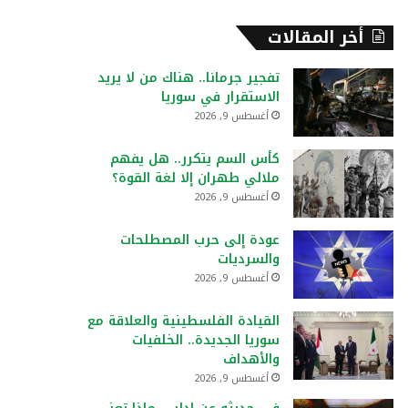
أخر المقالات
تفجير جرمانا.. هناك من لا يريد
الاستقرار في سوريا
أغسطس 9, 2026
كأس السم يتكرر.. هل يفهم
ملالي طهران إلا لغة القوة؟
أغسطس 9, 2026
عودة إلى حرب المصطلحات
والسرديات
أغسطس 9, 2026
القيادة الفلسطينية والعلاقة مع
سوريا الجديدة.. الخلفيات
والأهداف
أغسطس 9, 2026