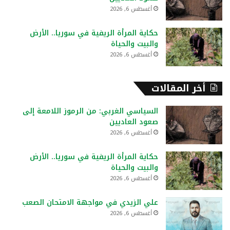
أغسطس 6, 2026
حكاية المرأة الريفية في سوريا.. الأرض
والبيت والحياة
أغسطس 6, 2026
أخر المقالات
السياسي الغربي: من الرموز اللامعة إلى
صعود العاديين
أغسطس 6, 2026
حكاية المرأة الريفية في سوريا.. الأرض
والبيت والحياة
أغسطس 6, 2026
علي الزيدي في مواجهة الامتحان الصعب
أغسطس 6, 2026