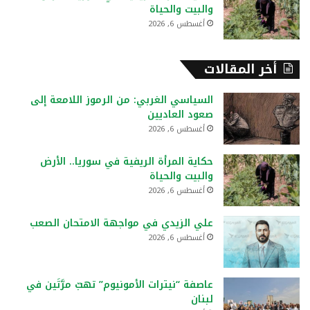
والبيت والحياة
أغسطس 6, 2026
أخر المقالات
السياسي الغربي: من الرموز اللامعة إلى
صعود العاديين
أغسطس 6, 2026
حكاية المرأة الريفية في سوريا.. الأرض
والبيت والحياة
أغسطس 6, 2026
علي الزيدي في مواجهة الامتحان الصعب
أغسطس 6, 2026
عاصفة “نيترات الأمونيوم” تهبّ مرَّتَين في
لبنان