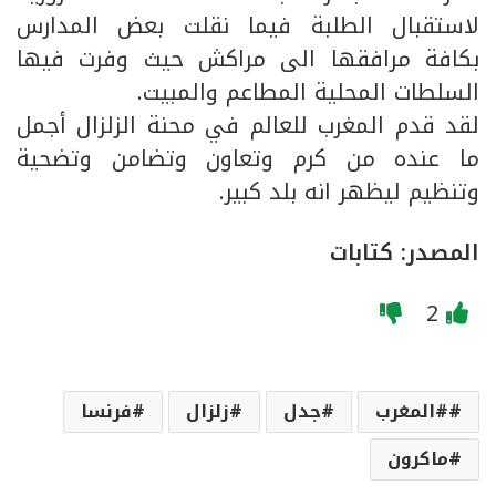
لاستقبال الطلبة فيما نقلت بعض المدارس
بكافة مرافقها الى مراكش حيث وفرت فيها
السلطات المحلية المطاعم والمبيت.
لقد قدم المغرب للعالم في محنة الزلزال أجمل
ما عنده من كرم وتعاون وتضامن وتضحية
وتنظيم ليظهر انه بلد كبير.
المصدر: كتابات
2
#المغرب
جدل
زلزال
فرنسا
ماكرون