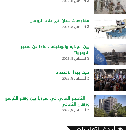
أغسطس 8, 2026
مفاوضات لبنان في بلاد الرومان
أغسطس 8, 2026
بين الولاية والوظيفة.. ماذا عن مصير
الأونروا؟
أغسطس 8, 2026
حيث يبدأ الاقتصاد
أغسطس 8, 2026
التعليم العالي في سوريا بين وهم التوسع
ورهان التعافي
أغسطس 8, 2026
أحدث التعليقات