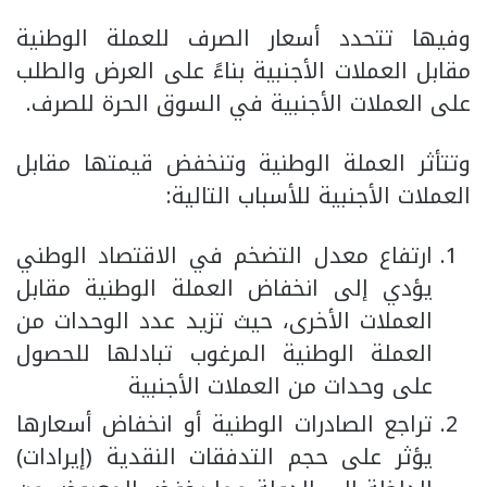
وفيها تتحدد أسعار الصرف للعملة الوطنية
مقابل العملات الأجنبية بناءً على العرض والطلب
على العملات الأجنبية في السوق الحرة للصرف.
وتتأثر العملة الوطنية وتنخفض قيمتها مقابل
العملات الأجنبية للأسباب التالية:
ارتفاع معدل التضخم في الاقتصاد الوطني
يؤدي إلى انخفاض العملة الوطنية مقابل
العملات الأخرى، حيث تزيد عدد الوحدات من
العملة الوطنية المرغوب تبادلها للحصول
على وحدات من العملات الأجنبية
تراجع الصادرات الوطنية أو انخفاض أسعارها
يؤثر على حجم التدفقات النقدية (إيرادات)