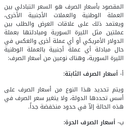
المقصود بأسعار الصرف هو السعر التبادلي بين
العملة الوطنية والعملات الأجنبية الأخرى،
ويعتمد ذلك على علاقات العرض والطلب بين
عملتين مثل الليرة السورية ومبادلتها بعملة
الدولار الأمريكي أو أي عملة أخرى والعكس في
حال مبادلة أي عملة أجنبية بالعملة الوطنية
الليرة السورية، وهناك نوعين من أسعار الصرف:
أ-
أسعار الصرف الثابتة:
ويتم تحديد هذا النوع من أسعار الصرف على
أسس تحددها الدولة، ولا يتغير سعر الصرف في
هذه الحالة إلاّ في حدود منخفضة جداً.
ب-
أسعار الصرف الحرة: