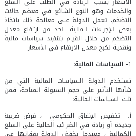
الأسعار بسبب الزيادة في الطلب على السلع
والخدمات وهو النوع الشائع في معظم حالات
التضخم، تعمل الدولة على معالجة ذلك باتخاذ
بعض الإجراءات المالية للحد من ارتفاع معدل
التضخم من خلال القيام بتنفيذ سياسات مالية
ونقدية لكبح معدل الارتفاع في الأسعار.
1-
السياسات المالية:
تستخدم الدولة السياسات المالية التي من
شأنها التأثير على حجم السيولة المتاحة، فمن
تلك السياسات المالية:
‌أ. تخفيض الإنفاق الحكومي ، فرض ضريبة
جديدة أو زيادة في الضرائب الحالية على السلع
الكمالية ، فعندما تخفض الدولة نفقاتها في