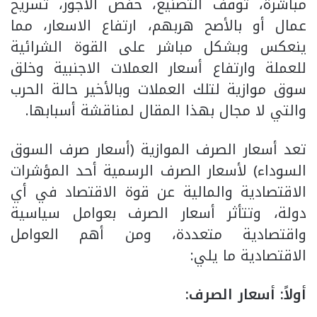
مباشرة، توقف التصنيع، خفض الأجور، تسريح
عمال أو بالأصح هربهم، ارتفاع الاسعار، مما
ينعكس وبشكل مباشر على القوة الشرائية
للعملة وارتفاع أسعار العملات الاجنبية وخلق
سوق موازية لتلك العملات وبالأخير حالة الحرب
والتي لا مجال بهذا المقال لمناقشة أسبابها.
تعد أسعار الصرف الموازية (أسعار صرف السوق
السوداء) لأسعار الصرف الرسمية أحد المؤشرات
الاقتصادية والمالية عن قوة الاقتصاد في أي
دولة، وتتأثر أسعار الصرف بعوامل سياسية
واقتصادية متعددة، ومن أهم العوامل
الاقتصادية ما يلي:
أولاً: أسعار الصرف: