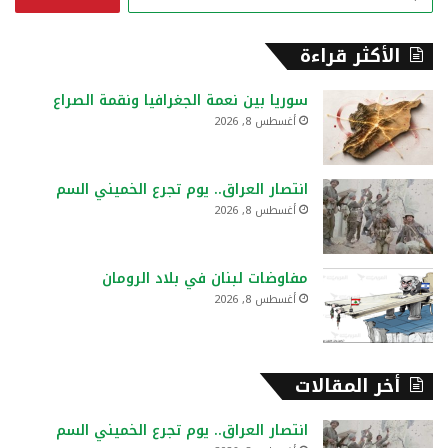
ل
ب
ح
الأكثر قراءة
ث
ع
سوريا بين نعمة الجغرافيا ونقمة الصراع
ن
أغسطس 8, 2026
:
انتصار العراق.. يوم تجرع الخميني السم
أغسطس 8, 2026
مفاوضات لبنان في بلاد الرومان
أغسطس 8, 2026
أخر المقالات
انتصار العراق.. يوم تجرع الخميني السم