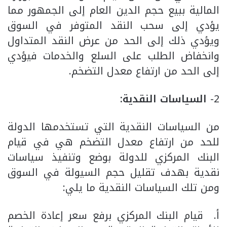
المالية ببيع حجم الدين العام إلى الجمهور مما
يؤدي إلى سحب النقد المتوفر في السوق
ويؤدي ذلك إلى الحد من عرض النقد المتداول
وانخفاض الطلب على السلع والخدمات فيؤدي
إلى الحد من ارتفاع معدل التضخم.
2-
السياسات النقدية:
من السياسات النقدية التي تستخدمها الدولة
للحد من ارتفاع معدل التضخم هي في قيام
البنك المركزي للدولة بوضع وتنفيذ سياسات
نقدية بهدف تقليل حجم السيولة في السوق
ومن تلك السياسات النقدية ما يلي:
‌أ. قيام البنك المركزي برفع سعر إعادة الخصم