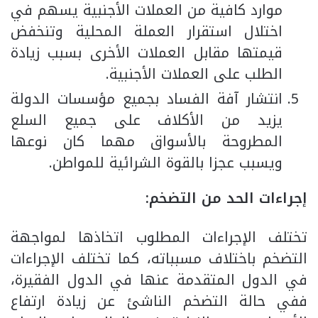
موارد كافية من العملات الأجنبية يسهم في
اختلال استقرار العملة المحلية وتنخفض
قيمتها مقابل العملات الأخرى بسبب زيادة
الطلب على العملات الأجنبية.
انتشار آفة الفساد بجميع مؤسسات الدولة
يزيد من الأكلاف على جميع السلع
المطروحة بالأسواق مهما كان نوعها
ويسبب عجزا بالقوة الشرائية للمواطن.
إجراءات الحد من التضخم:
تختلف الإجراءات المطلوب اتخاذها لمواجهة
التضخم باختلاف مسبباته، كما تختلف الإجراءات
في الدول المتقدمة عنها في الدول الفقيرة،
ففي حالة التضخم الناشئ عن زيادة ارتفاع