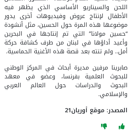
اللحن والسيناريو الأساسي الذي يظهر فيه
الأطفال لإنتاج عروض وفيديوهات أخرى يدور
موضوعها هذه المرة حول الحسين، مثل أنشودة
“حسين مولانا” التي تم إنتاجها في البحرين
وأعيد أداؤها في لبنان من طرف كشافة حركة
أمل.. ولم تنته بعد قصة هذه الأغنية الحماسية.
صابرينا مرفين مديرة أبحاث في المركز الوطني
للبحوث العلمية بفرنسا، وعضو في معهد
البحوث والدراسات حول العالم العربي
والإسلامي.
المصدر: موقع أوريان21