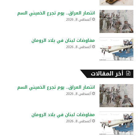
انتصار العراق.. يوم تجرع الخميني السم
أغسطس 8, 2026
مفاوضات لبنان في بلاد الرومان
أغسطس 8, 2026
أخر المقالات
انتصار العراق.. يوم تجرع الخميني السم
أغسطس 8, 2026
مفاوضات لبنان في بلاد الرومان
أغسطس 8, 2026