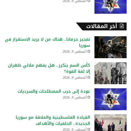
أغسطس 9, 2026
أخر المقالات
تفجير جرمانا.. هناك من لا يريد الاستقرار في
سوريا
أغسطس 9, 2026
كأس السم يتكرر.. هل يفهم ملالي طهران
إلا لغة القوة؟
أغسطس 9, 2026
عودة إلى حرب المصطلحات والسرديات
أغسطس 9, 2026
القيادة الفلسطينية والعلاقة مع سوريا
الجديدة.. الخلفيات والأهداف
أغسطس 9, 2026