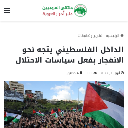
الق
الرئيسية
|
تقارير وتحقيقات
الداخل الفلسطيني يتجه نحو
الانفجار بفعل سياسات الاحتلال
أبريل 3, 2022
333
4 دقائق