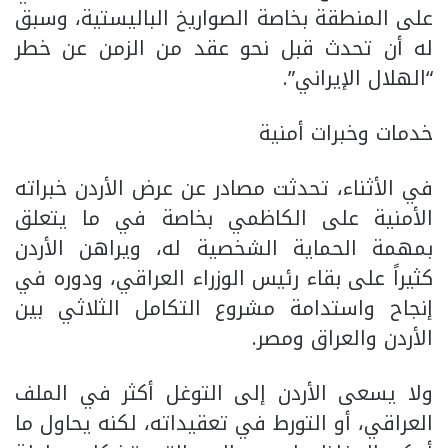
على المنطقة بخاصة الصواريخ الباليستية، وسبق
له أن تحدث قبل نحو عقد من الزمن عن خطر
“الهلال الإيراني”.
خدمات وخبرات أمنية
في الأثناء، تحدثت مصادر عن عرض الأردن خبراته
الأمنية على الكاظمي بخاصة في ما يتعلق
بمهمة الحماية الشخصية له، ويراهن الأردن
كثيراً على بقاء رئيس الوزراء العراقي، ودوره في
إنجاح واستدامة مشروع التكامل الثلاثي بين
الأردن والعراق ومصر.
ولا يسعى الأردن إلى التوغل أكثر في الملف
العراقي، أو التورط في تعقيداته، لكنه يحاول ما