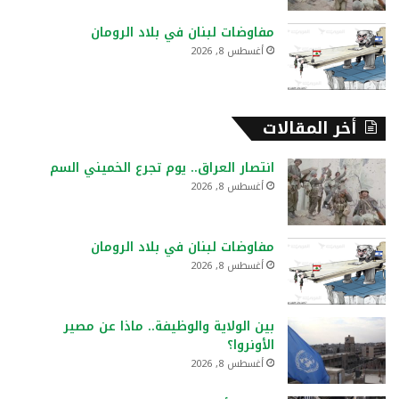
مفاوضات لبنان في بلاد الرومان
أغسطس 8, 2026
أخر المقالات
انتصار العراق.. يوم تجرع الخميني السم
أغسطس 8, 2026
مفاوضات لبنان في بلاد الرومان
أغسطس 8, 2026
بين الولاية والوظيفة.. ماذا عن مصير
الأونروا؟
أغسطس 8, 2026