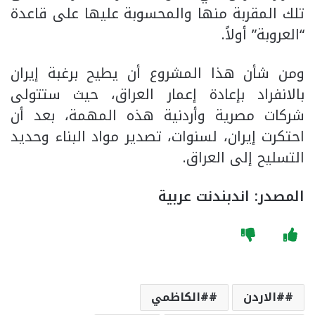
تلك المقربة منها والمحسوبة عليها على قاعدة
“العروبة” أولاً.
ومن شأن هذا المشروع أن يطيح برغبة إيران
بالانفراد بإعادة إعمار العراق، حيث ستتولى
شركات مصرية وأردنية هذه المهمة، بعد أن
احتكرت إيران، لسنوات، تصدير مواد البناء وحديد
التسليح إلى العراق.
المصدر: اندبندنت عربية
#الاردن
#الكاظمي