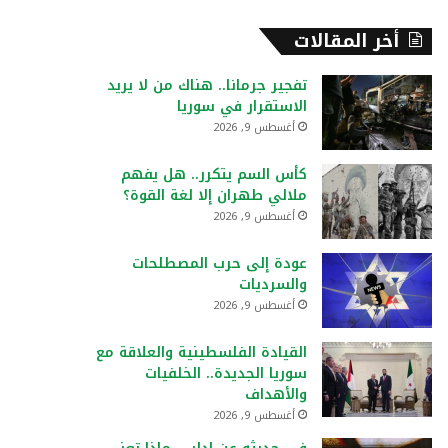
أخر المقالات
تفجير جرمانا.. هناك من لا يريد
الاستقرار في سوريا
أغسطس 9, 2026
كأس السم يتكرر.. هل يفهم
ملالي طهران إلا لغة القوة؟
أغسطس 9, 2026
عودة إلى حرب المصطلحات
والسرديات
أغسطس 9, 2026
القيادة الفلسطينية والعلاقة مع
سوريا الجديدة.. الخلفيات
والأهداف
أغسطس 9, 2026