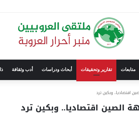
متابعات
تقارير وتحقيقات
أبحاث ودراسات
أدب وثقافة
ذا
ين اقتصاديا.. وبكين ترد
ة الصين اقتصاديا.. وبكين ترد