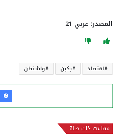
المصدر: عربي 21
اقتصاد
بكين
واشنطن
مقالات ذات صلة