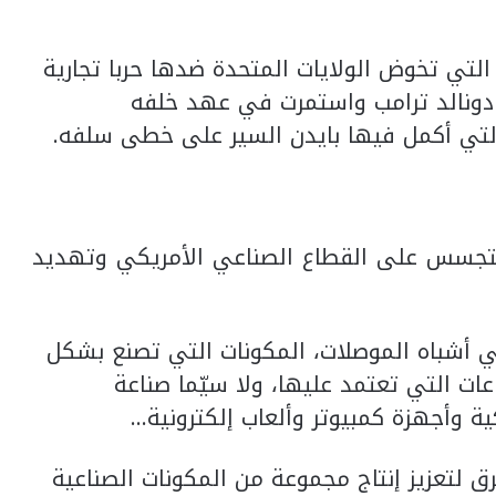
تي تخوض الولايات المتحدة ضدها حربا تجارية
ونالد ترامب واستمرت في عهد خلفه
التي أكمل فيها بايدن السير على خطى سلفه.
تجسس على القطاع الصناعي الأمريكي وتهديد
 أشباه الموصلات، المكونات التي تصنع بشكل
ت التي تعتمد عليها، ولا سيّما صناعة
ة وأجهزة كمبيوتر وألعاب إلكترونية…
ق لتعزيز إنتاج مجموعة من المكونات الصناعية