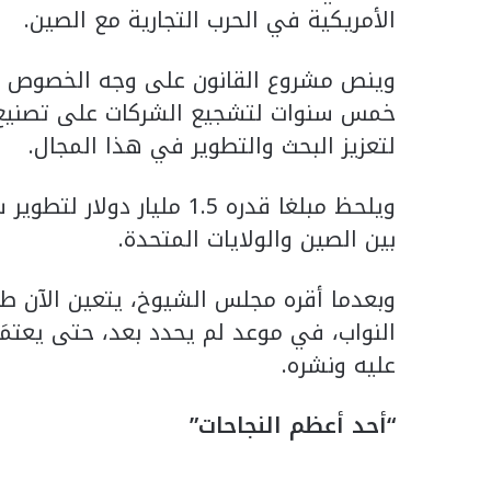
الأمريكية في الحرب التجارية مع الصين.
خمس سنوات لتشجيع الشركات على تصنيع أ
لتعزيز البحث والتطوير في هذا المجال.
ويلحظ مبلغا قدره 1.5 مليا
بين الصين والولايات المتحدة.
وبعدما أقره مجلس الشيوخ، يتعين الآن 
النواب، في موعد لم يحدد بعد، حتى يعتمَد
عليه ونشره.
“أحد أعظم النجاحات”