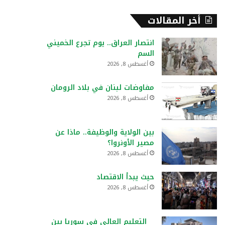
أخر المقالات
انتصار العراق.. يوم تجرع الخميني
السم
أغسطس 8, 2026
مفاوضات لبنان في بلاد الرومان
أغسطس 8, 2026
بين الولاية والوظيفة.. ماذا عن
مصير الأونروا؟
أغسطس 8, 2026
حيث يبدأ الاقتصاد
أغسطس 8, 2026
التعليم العالي في سوريا بين