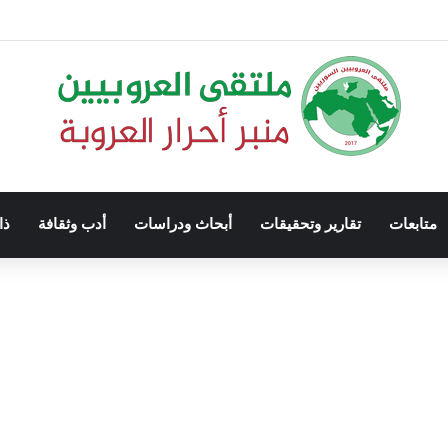
متابعات
تقارير وتحقيقات
أبحاث ودراسات
أدب وثقافة
ذا