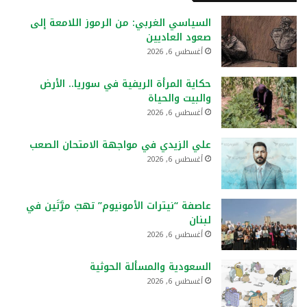
السياسي الغربي: من الرموز اللامعة إلى
صعود العاديين
أغسطس 6, 2026
حكاية المرأة الريفية في سوريا.. الأرض
والبيت والحياة
أغسطس 6, 2026
علي الزيدي في مواجهة الامتحان الصعب
أغسطس 6, 2026
عاصفة “نيترات الأمونيوم” تهبّ مرَّتَين في
لبنان
أغسطس 6, 2026
السعودية والمسألة الحوثية
أغسطس 6, 2026