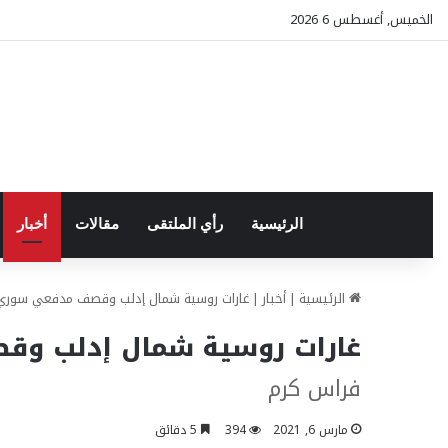
الخميس, أغسطس 6 2026
الرئيسية
رأي الملتقى
مقالات
أخبار
الرئيسية
|
أخبار
|
غارات روسية شمال إدلب وقصف مدفعي سوري
غارات روسية شمال إدلب وق
فراس كرم
مارس 6, 2021
394
5 دقائق