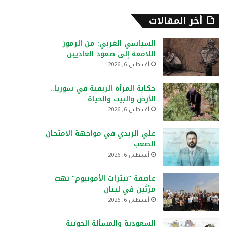
أخر المقالات
السياسي الغربي: من الرموز
اللامعة إلى صعود العاديين
أغسطس 6, 2026
حكاية المرأة الريفية في سوريا..
الأرض والبيت والحياة
أغسطس 6, 2026
علي الزيدي في مواجهة الامتحان
الصعب
أغسطس 6, 2026
عاصفة “نيترات الأمونيوم” تهبّ
مرَّتَين في لبنان
أغسطس 6, 2026
السعودية والمسألة الحوثية